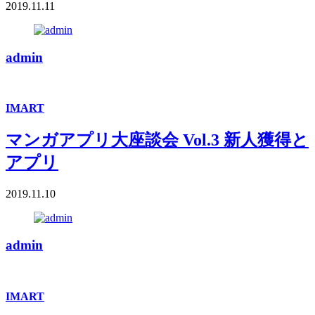
2019.11.11
admin
IMART
マンガアプリ大座談会 Vol.3 新人獲得と
アプリ
2019.11.10
admin
IMART