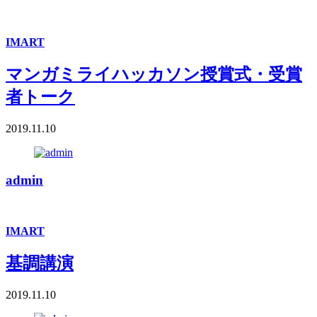
IMART
マンガミライハッカソン授賞式・受賞
者トーク
2019.11.10
admin
IMART
基調講演
2019.11.10