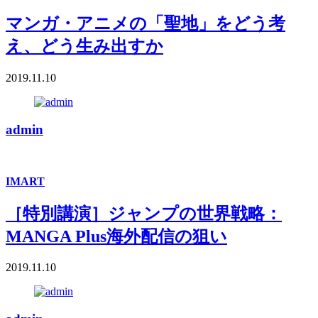
マンガ・アニメの「聖地」をどう考
え、どう生み出すか
2019.11.10
admin
IMART
［特別講演］ジャンプの世界戦略：
MANGA Plus海外配信の狙い
2019.11.10