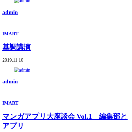
admin
IMART
基調講演
2019.11.10
admin
IMART
マンガアプリ大座談会 Vol.1 編集部と
アプリ