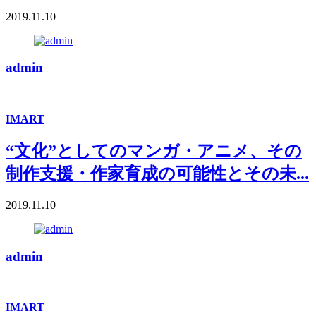
2019.11.10
admin
IMART
“文化”としてのマンガ・アニメ、その
制作支援・作家育成の可能性とその未...
2019.11.10
admin
IMART