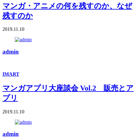
マンガ・アニメの何を残すのか、なぜ
残すのか
2019.11.10
admin
IMART
マンガアプリ大座談会 Vol.2 販売とア
プリ
2019.11.10
admin