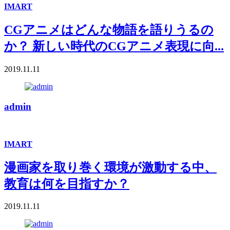
IMART
CGアニメはどんな物語を語りうるの
か？ 新しい時代のCGアニメ表現に向...
2019.11.11
admin
IMART
漫画家を取り巻く環境が激動する中、
教育は何を目指すか？
2019.11.11