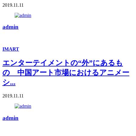
2019.11.11
admin
IMART
エンターテイメントの“外”にあるも
の 中国アート市場におけるアニメー
シ...
2019.11.11
admin