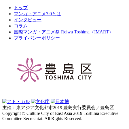
トップ
マンガ・アニメ3.0とは
インタビュー
コラム
国際マンガ・アニメ祭 Reiwa Toshima（IMART）
プライバシーポリシー
主催：東アジア文化都市2019 豊島実行委員会／豊島区
Copyright © Culture City of East Asia 2019 Toshima Executive
Committee Secretariat. All Rights Reserved.