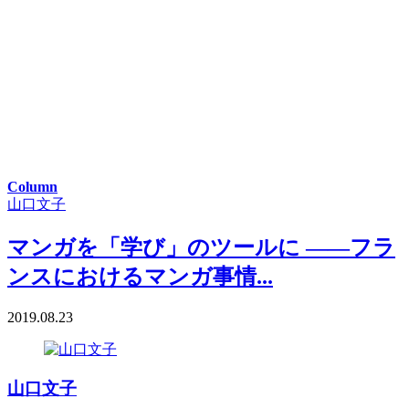
Column
山口文子
マンガを「学び」のツールに ――フラ
ンスにおけるマンガ事情...
2019.08.23
山口文子