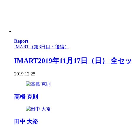
Report
IMART（第3日目・後編）
IMART2019年11月17日（日） 全セッシ
2019.12.25
高橋 克則
田中 大裕