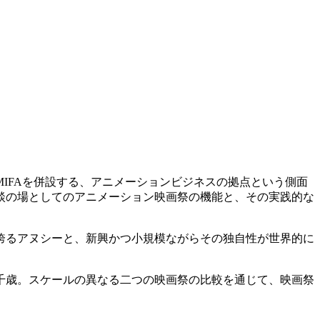
IFAを併設する、アニメーションビジネスの拠点という側面
談の場としてのアニメーション映画祭の機能と、その実践的な
誇るアヌシーと、新興かつ小規模ながらその独自性が世界的に
千歳。スケールの異なる二つの映画祭の比較を通じて、映画祭