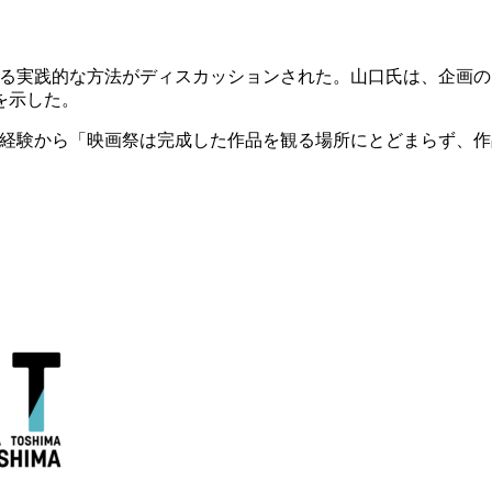
得る実践的な方法がディスカッションされた。山口氏は、企画
を示した。
た経験から「映画祭は完成した作品を観る場所にとどまらず、