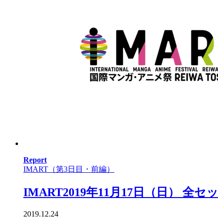
Report
IMART（第3日目・前編）
IMART2019年11月17日（日） 全セッシ
2019.12.24