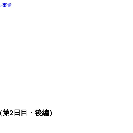
T（第2日目・後編）