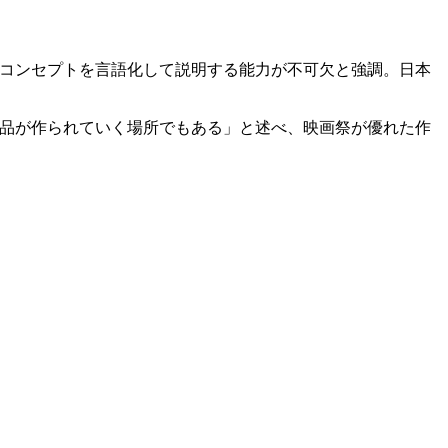
のコンセプトを言語化して説明する能力が不可欠と強調。日本
作品が作られていく場所でもある」と述べ、映画祭が優れた作