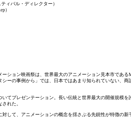
スティバル・ディレクター）
ep）
ーション映画祭は、世界最大のアニメーション見本市であるM
ヌシーの事例から」では、日本ではあまり知られていない、商
いてプレゼンテーション。長い伝統と世界最大の開催規模を
なされた。
対して、アニメーションの概念を揺さぶる先鋭性が特徴の新