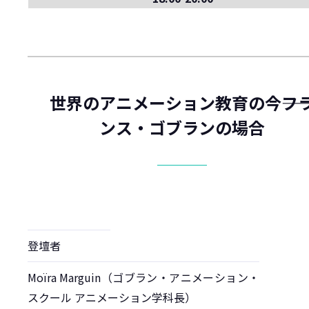
世界のアニメーション教育の今
――フ
ンス・ゴブランの場合
登壇者
Moïra Marguin（ゴブラン・アニメーション・
スクール アニメーション学科長）