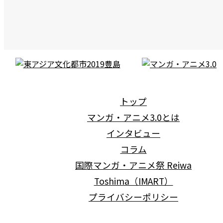
2019.11.2
トップ
マンガ・アニメ3.0とは
インタビュー
コラム
国際マンガ・アニメ祭 Reiwa
Toshima（IMART）
プライバシーポリシー