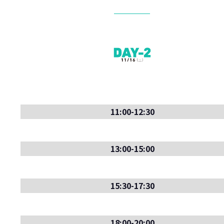
11:00-12:30
13:00-15:00
15:30-17:30
18:00-20:00