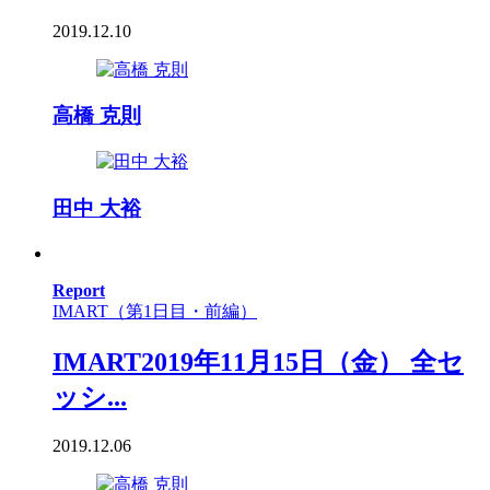
2019.12.10
高橋 克則
田中 大裕
Report
IMART（第1日目・前編）
IMART2019年11月15日（金） 全セ
ッシ...
2019.12.06