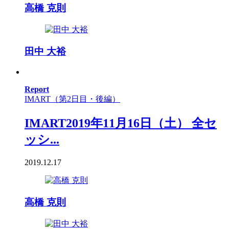
高橋 克則
田中 大裕
Report
IMART（第2日目・後編）
IMART2019年11月16日（土） 全セ
ッシ...
2019.12.17
高橋 克則