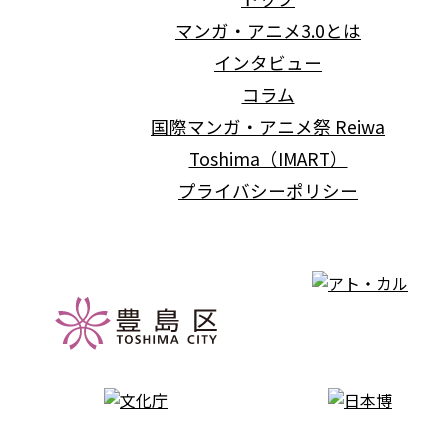
マンガ・アニメ3.0とは
インタビュー
コラム
国際マンガ・アニメ祭 Reiwa
Toshima（IMART）
プライバシーポリシー