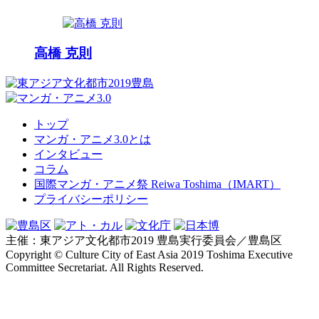
高橋 克則
トップ
マンガ・アニメ3.0とは
インタビュー
コラム
国際マンガ・アニメ祭 Reiwa Toshima（IMART）
プライバシーポリシー
主催：東アジア文化都市2019 豊島実行委員会／豊島区
Copyright © Culture City of East Asia 2019 Toshima Executive
Committee Secretariat. All Rights Reserved.