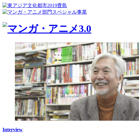
Interview