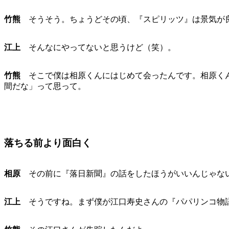
竹熊
そうそう。ちょうどその頃、『スピリッツ』は景気が良
江上
そんなにやってないと思うけど（笑）。
竹熊
そこで僕は相原くんにはじめて会ったんです。相原くん
間だな」って思って。
落ちる前より面白く
相原
その前に『落日新聞』の話をしたほうがいいんじゃな
江上
そうですね。まず僕が江口寿史さんの『パパリンコ物