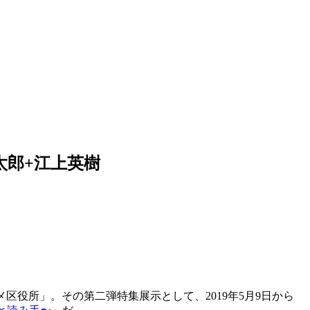
太郎+江上英樹
区役所」。その第二弾特集展示として、2019年5月9日から