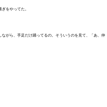
騒ぎをやってた。
しながら、手足だけ踊ってるの。そういうのを見て、「あ、仲