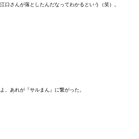
江口さんが落としたんだなってわかるという（笑）。
。
すよ。あれが『サルまん』に繋がった。