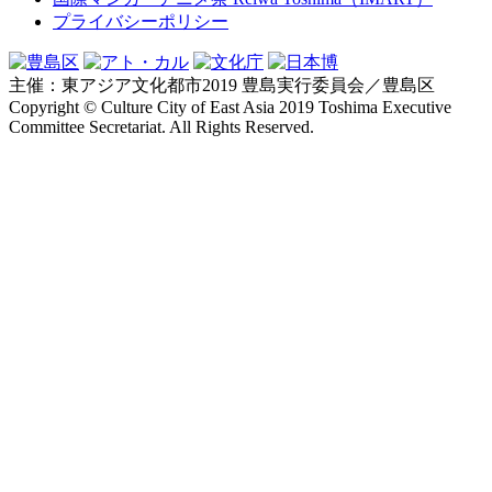
プライバシーポリシー
主催：東アジア文化都市2019 豊島実行委員会／豊島区
Copyright © Culture City of East Asia 2019 Toshima Executive
Committee Secretariat. All Rights Reserved.