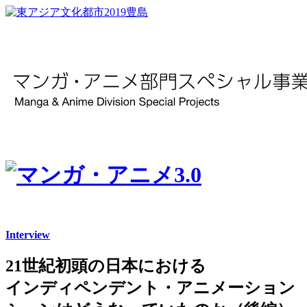
Interview
21世紀初頭の日本における
インディペンデント・アニメーション