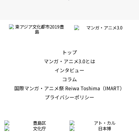
トップ
マンガ・アニメ3.0とは
インタビュー
コラム
国際マンガ・アニメ祭 Reiwa Toshima（IMART）
プライバシーポリシー